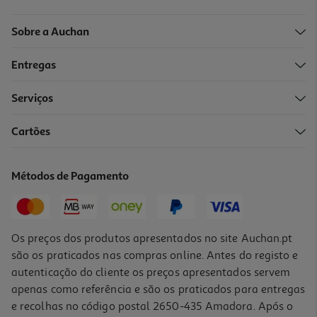
Sobre a Auchan
Entregas
Serviços
Cartões
Barra Prozis Whey Protein & Oats Framboesa 80g
22.88 €/Kg
Métodos de Pagamento
1,83 €
Os preços dos produtos apresentados no site Auchan.pt
são os praticados nas compras online. Antes do registo e
autenticação do cliente os preços apresentados servem
apenas como referência e são os praticados para entregas
e recolhas no código postal 2650-435 Amadora. Após o