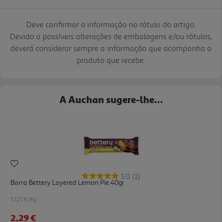
Deve confirmar a informação no rótulo do artigo.
Devido a possíveis alterações de embalagens e/ou rótulos,
deverá considerar sempre a informação que acompanha o
produto que recebe.
A Auchan sugere-lhe...
5.0
(1)
Barra Bettery Layered Lemon Pie 40gr
57.25 €/Kg
2,29 €