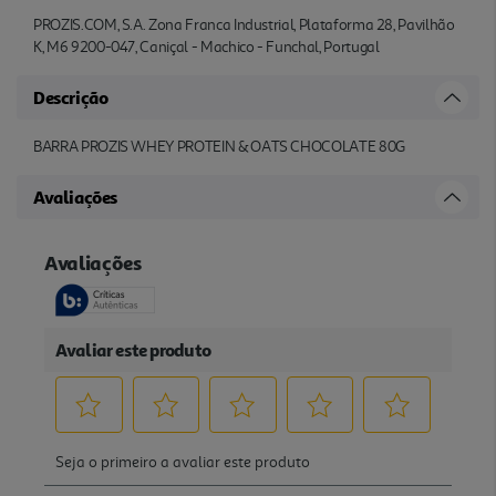
PROZIS.COM, S.A. Zona Franca Industrial, Plataforma 28, Pavilhão
K, M6 9200-047, Caniçal - Machico - Funchal, Portugal
Descrição
BARRA PROZIS WHEY PROTEIN & OATS CHOCOLATE 80G
Avaliações