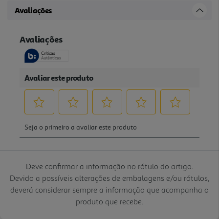
Avaliações
Deve confirmar a informação no rótulo do artigo.
Devido a possíveis alterações de embalagens e/ou rótulos,
deverá considerar sempre a informação que acompanha o
produto que recebe.