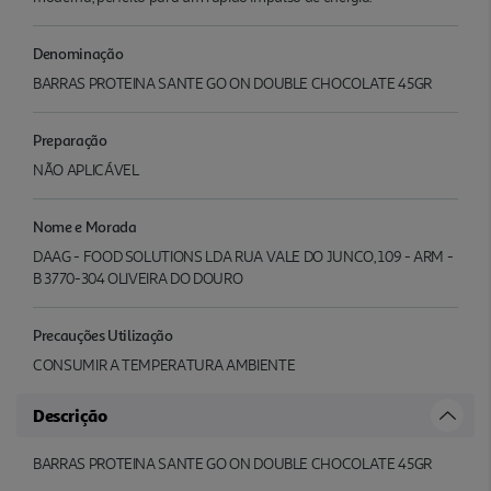
Denominação
BARRAS PROTEINA SANTE GO ON DOUBLE CHOCOLATE 45GR
Preparação
NÃO APLICÁVEL
Nome e Morada
DAAG - FOOD SOLUTIONS LDA RUA VALE DO JUNCO, 109 - ARM -
B 3770-304 OLIVEIRA DO DOURO
Precauções Utilização
CONSUMIR A TEMPERATURA AMBIENTE
Descrição
BARRAS PROTEINA SANTE GO ON DOUBLE CHOCOLATE 45GR