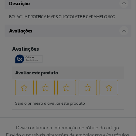
Descrição
BOLACHA PROTEICA MARS CHOCOLATE E CARAMELO 60G
Avaliações
Deve confirmar a informação no rótulo do artigo.
Devido a possíveis alterações de embalagens e/ou rótulos,