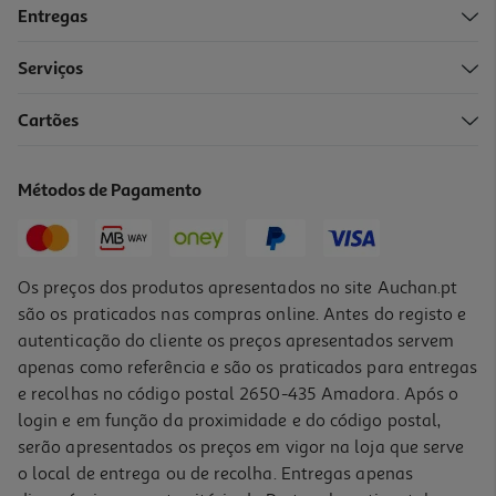
Entregas
Serviços
Cartões
Bolacha Proteica Snickers Choco Caramelo Amendoim 60g
49.83 €/Kg
Métodos de Pagamento
2,99 €
Os preços dos produtos apresentados no site Auchan.pt
são os praticados nas compras online. Antes do registo e
autenticação do cliente os preços apresentados servem
apenas como referência e são os praticados para entregas
e recolhas no código postal 2650-435 Amadora. Após o
login e em função da proximidade e do código postal,
serão apresentados os preços em vigor na loja que serve
o local de entrega ou de recolha. Entregas apenas