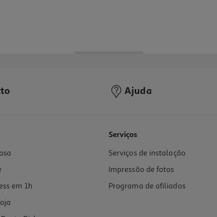
to
Ajuda
Serviços
asa
Serviços de instalação
e
Impressão de fotos
ess em 1h
Programa de afiliados
oja