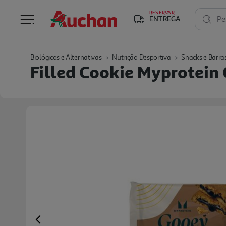
RESERVAR
ENTREGA
Pe
Biológicos e Alternativas
Nutrição Desportiva
Snacks e Barra
Filled Cookie Myprotein
Previous