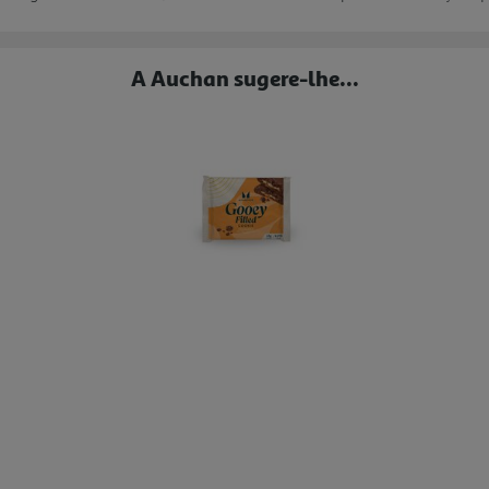
A Auchan sugere-lhe...