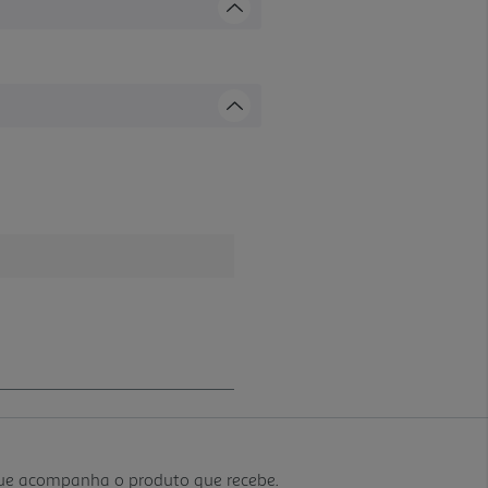
que acompanha o produto que recebe.