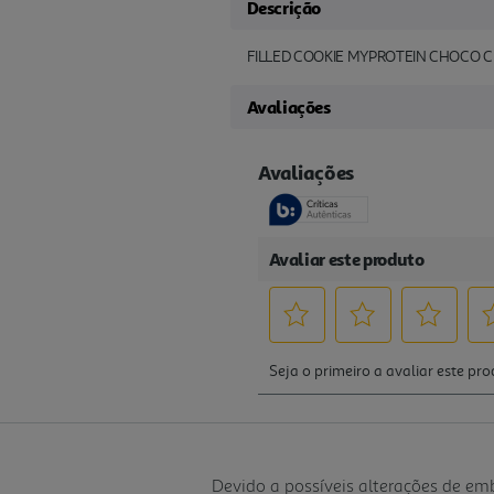
Descrição
FILLED COOKIE MYPROTEIN CHOCO C
Avaliações
Devido a possíveis alterações de e