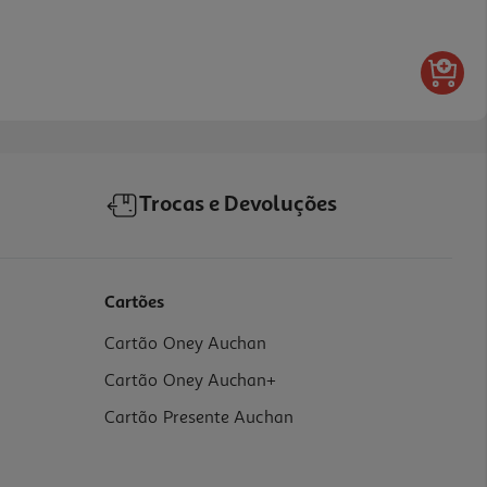
Trocas e Devoluções
Cartões
Cartão Oney Auchan
Cartão Oney Auchan+
Cartão Presente Auchan