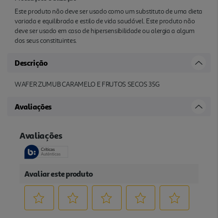
Este produto não deve ser usado como um substituto de uma dieta
variada e equilibrada e estilo de vida saudável. Este produto não
deve ser usado em caso de hipersensibilidade ou alergia a algum
dos seus constituintes.
Descrição
WAFER ZUMUB CARAMELO E FRUTOS SECOS 35G
Avaliações