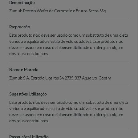
Denominação
Zumub Protein Wafer de Caramelo e Frutos Secos 35g
Preparação
Este produto não deve ser usado como um substituto de uma dieta
variada e equilibrada e estilo de vida saudável. Este produto não
deve ser usado em caso de hipersensibilidade ou alergia a algum
dos seus constituintes.
Nome e Morada
Zumub S.A. Estrada Ligeiras 34 2735-337 Agualva-Cacém
Sugestões Utilização
Este produto não deve ser usado como um substituto de uma dieta
variada e equilibrada e estilo de vida saudável. Este produto não
deve ser usado em caso de hipersensibilidade ou alergia a algum
dos seus constituintes.
Precauções Utilização