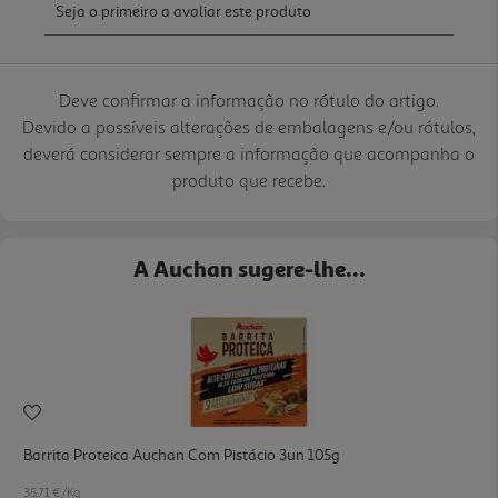
Deve confirmar a informação no rótulo do artigo.
Devido a possíveis alterações de embalagens e/ou rótulos,
deverá considerar sempre a informação que acompanha o
produto que recebe.
A Auchan sugere-lhe...
Barrita Proteica Auchan Com Pistácio 3un 105g
35.71 €/Kg