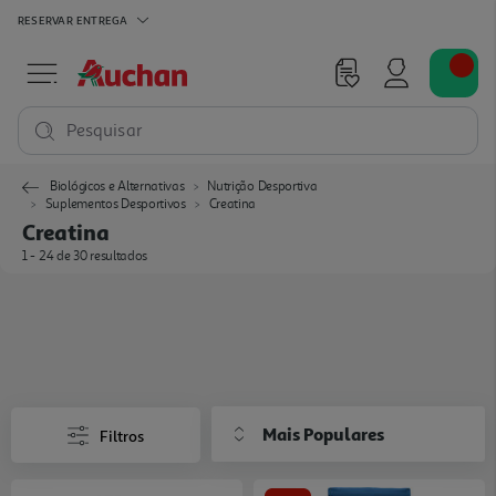
RESERVAR
ENTREGA
Pesquisar
Biológicos e Alternativas
Nutrição Desportiva
Suplementos Desportivos
Creatina
Creatina
1 - 24 de 30 resultados
Mais Populares
Filtros