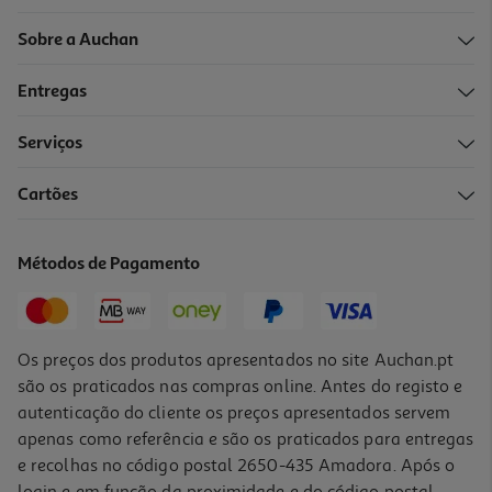
Sobre a Auchan
Entregas
Serviços
Cartões
Métodos de Pagamento
Os preços dos produtos apresentados no site Auchan.pt
são os praticados nas compras online. Antes do registo e
autenticação do cliente os preços apresentados servem
apenas como referência e são os praticados para entregas
e recolhas no código postal 2650-435 Amadora. Após o