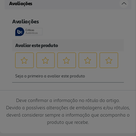
Avaliações
Deve confirmar a informação no rótulo do artigo.
Devido a possíveis alterações de embalagens e/ou rótulos,
deverá considerar sempre a informação que acompanha o
produto que recebe.