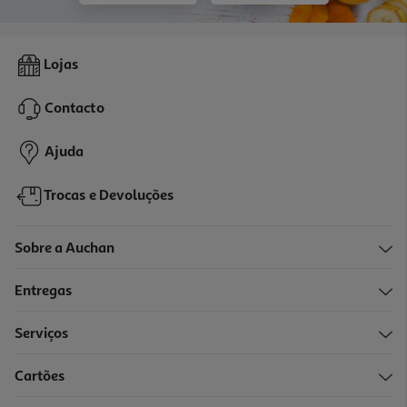
Lojas
Contacto
Ajuda
Trocas e Devoluções
Sobre a Auchan
Entregas
Serviços
Cartões