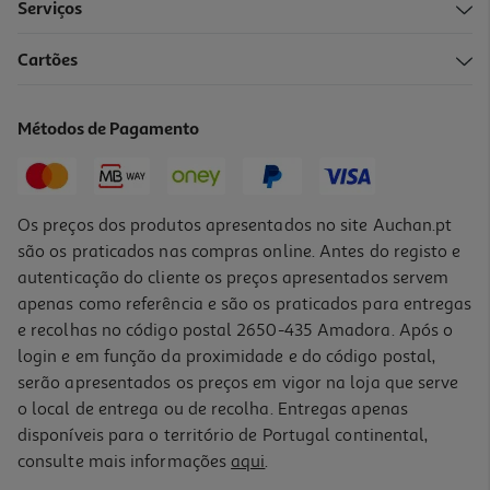
Serviços
Cartões
Métodos de Pagamento
Os preços dos produtos apresentados no site Auchan.pt
são os praticados nas compras online. Antes do registo e
autenticação do cliente os preços apresentados servem
apenas como referência e são os praticados para entregas
e recolhas no código postal 2650-435 Amadora. Após o
login e em função da proximidade e do código postal,
serão apresentados os preços em vigor na loja que serve
o local de entrega ou de recolha. Entregas apenas
disponíveis para o território de Portugal continental,
consulte mais informações
aqui
.