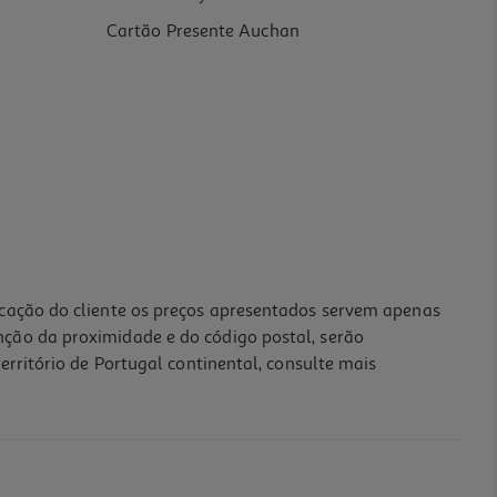
Cartão Presente Auchan
icação do cliente os preços apresentados servem apenas
nção da proximidade e do código postal, serão
erritório de Portugal continental, consulte mais