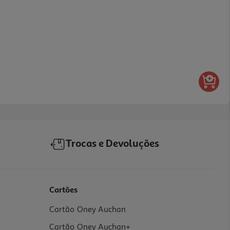
Trocas e Devoluções
Cartões
Cartão Oney Auchan
Cartão Oney Auchan+