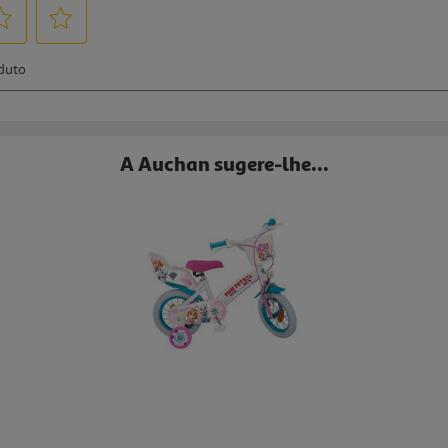
A Auchan sugere-lhe...