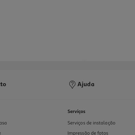
to
Ajuda
Serviços
asa
Serviços de instalação
e
Impressão de fotos