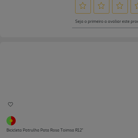
Bicicleta Patrulha Pata Rosa Toimsa R12''