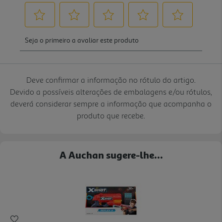
Deve confirmar a informação no rótulo do artigo.
Devido a possíveis alterações de embalagens e/ou rótulos,
deverá considerar sempre a informação que acompanha o
produto que recebe.
A Auchan sugere-lhe...