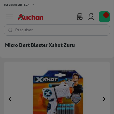
RESERVAR
ENTREGA
Pesquisar
Micro Dart Blaster Xshot Zuru
Previous
Ne