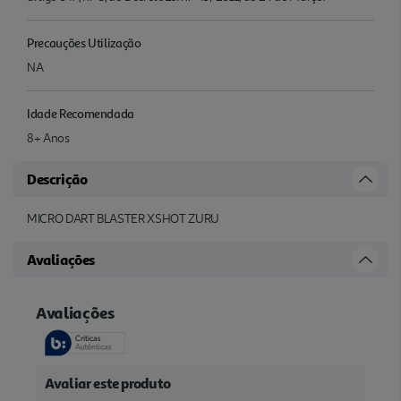
Precauções Utilização
NA
Idade Recomendada
8+ Anos
Descrição
MICRO DART BLASTER XSHOT ZURU
Avaliações