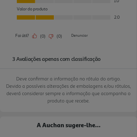
Deve confirmar a informação no rótulo do artigo.
Devido a possíveis alterações de embalagens e/ou rótulos,
deverá considerar sempre a informação que acompanha o
produto que recebe.
A Auchan sugere-lhe...