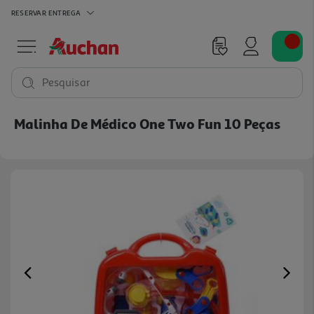
RESERVAR
ENTREGA
Pesquisar
Malinha De Médico One Two Fun 10 Peças
Previous
Ne