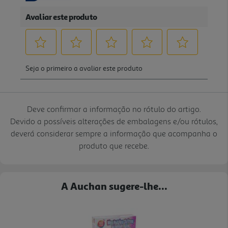
Deve confirmar a informação no rótulo do artigo.
Devido a possíveis alterações de embalagens e/ou rótulos,
deverá considerar sempre a informação que acompanha o
produto que recebe.
A Auchan sugere-lhe...