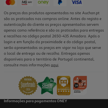
Os preços dos produtos apresentados no site Auchan.pt
são os praticados nas compras online. Antes do registo e
autenticação do cliente os preços apresentados servem
apenas como referência e são os praticados para entregas
e recolhas no código postal 2650-435 Amadora. Após o
login e em função da proximidade e do código postal,
serão apresentados os preços em vigor na loja que serve
o local de entrega ou de recolha. Entregas apenas
disponíveis para o território de Portugal continental,
consulte mais informações
aqui
.
8 Jogos Em 1 Sabichão
19.99 €/un
19,99 €
Informações para pagamentos ONEY