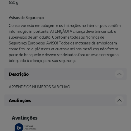
650 g
Avisos de Segurança
Conservar esta embalagem e as instruções no interior, pois contêm
informação importante. ATENÇÃO! A criança deve brincar sob a
supervisão de um adulto. Conforme todas as Normas de
Segurança Europeias. AVISO! Todos os materiais de embalagem
como fita-cola, plásticos, etiquetas e atilhos metálicos, não fazem
parte do brinquedo e devem ser deitados fora antes de entregar o
brinquedo à criança, para sua segurança.
Descrição
APRENDE OS NÚMEROS SABICHÃO
Avaliações