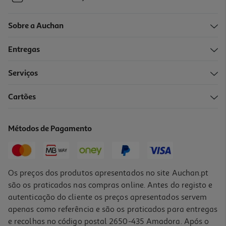
Sobre a Auchan
Entregas
Serviços
Cartões
Métodos de Pagamento
Os preços dos produtos apresentados no site Auchan.pt
são os praticados nas compras online. Antes do registo e
autenticação do cliente os preços apresentados servem
apenas como referência e são os praticados para entregas
e recolhas no código postal 2650-435 Amadora. Após o