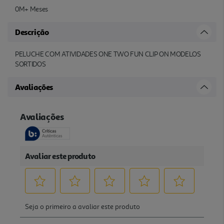
0M+ Meses
Descrição
PELUCHE COM ATIVIDADES ONE TWO FUN CLIP ON MODELOS
SORTIDOS
Avaliações