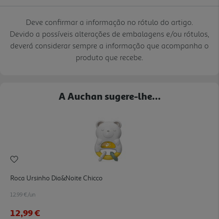
Deve confirmar a informação no rótulo do artigo.
Devido a possíveis alterações de embalagens e/ou rótulos,
deverá considerar sempre a informação que acompanha o
produto que recebe.
A Auchan sugere-lhe...
Roca Ursinho Dia&noite Chicco
12.99 €/un
12,99 €