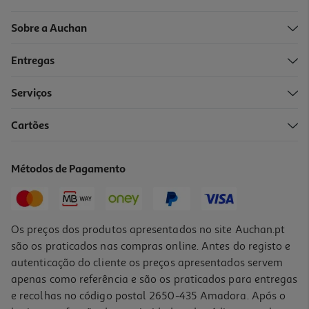
Sobre a Auchan
Entregas
Serviços
Cartões
Estrela Musical Rosa Chicco
12.99 €/un
Métodos de Pagamento
12,99 €
Os preços dos produtos apresentados no site Auchan.pt
são os praticados nas compras online. Antes do registo e
autenticação do cliente os preços apresentados servem
apenas como referência e são os praticados para entregas
e recolhas no código postal 2650-435 Amadora. Após o