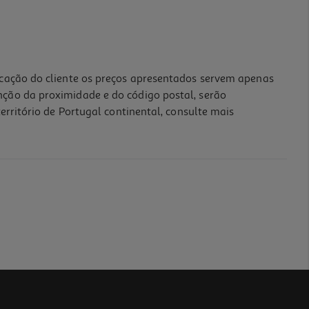
icação do cliente os preços apresentados servem apenas
nção da proximidade e do código postal, serão
erritório de Portugal continental, consulte mais