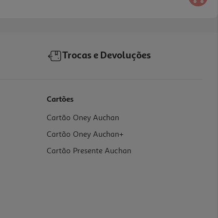
Trocas e Devoluções
Cartões
Cartão Oney Auchan
Cartão Oney Auchan+
Cartão Presente Auchan