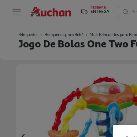
RESERVAR
ENTREGA
Pe
Brinquedos
Brinquedos para Bebé
Mais Brinquedos para Beb
Jogo De Bolas One Two 