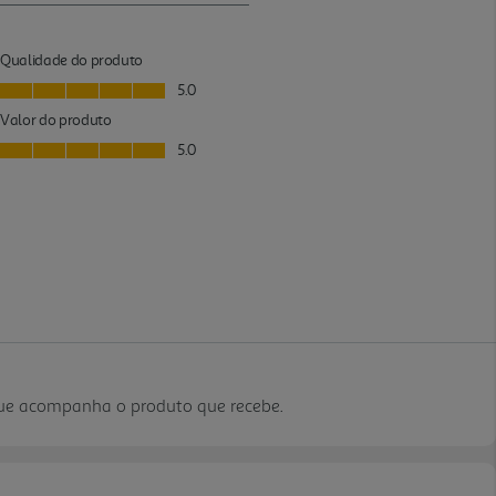
que acompanha o produto que recebe.