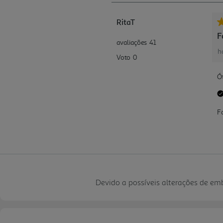
Devido a possíveis alterações de e