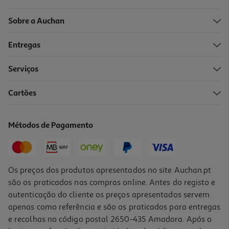
Sobre a Auchan
Entregas
Serviços
Cartões
Set 2 Copos Stitch
18.99 €/un
Métodos de Pagamento
18,99 €
Os preços dos produtos apresentados no site Auchan.pt
são os praticados nas compras online. Antes do registo e
autenticação do cliente os preços apresentados servem
apenas como referência e são os praticados para entregas
e recolhas no código postal 2650-435 Amadora. Após o