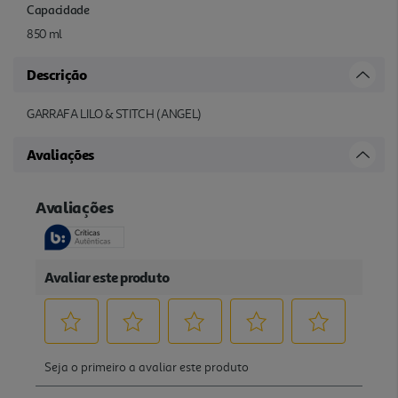
Capacidade
850 ml
Descrição
GARRAFA LILO & STITCH (ANGEL)
Avaliações