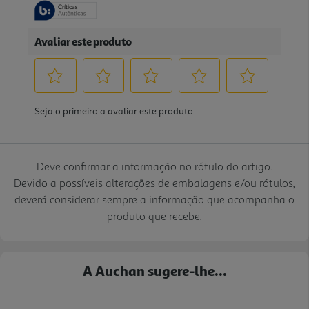
Deve confirmar a informação no rótulo do artigo.
Devido a possíveis alterações de embalagens e/ou rótulos,
deverá considerar sempre a informação que acompanha o
produto que recebe.
A Auchan sugere-lhe...