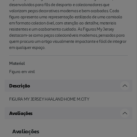
desenvolvidos para fãs de desporto e colecionadores que
valorizam peças decorativas modernas e bem acabadas. Cada
figura apresenta uma representação estilizada de uma camisola
em formato colecion ável, com atenção ao detalhe, materiais
resistentes e um acabamento cuidado. As Figuras My Jersey
destacam-se como peças colecionáveis modernas, pensadas para
quem procura um artigo visualmente impactante e fácil de integrar
em qualquer espaço.
Material
Figura em vinil
Descrição
FIGURA MY JERSEY HAALAND HOME M.CITY
Avaliações