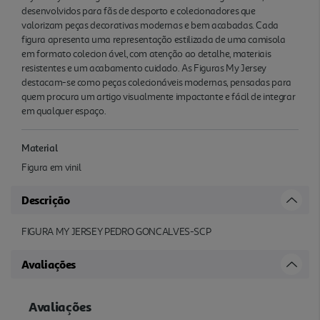
desenvolvidos para fãs de desporto e colecionadores que
valorizam peças decorativas modernas e bem acabadas. Cada
figura apresenta uma representação estilizada de uma camisola
em formato colecion ável, com atenção ao detalhe, materiais
resistentes e um acabamento cuidado. As Figuras My Jersey
destacam-se como peças colecionáveis modernas, pensadas para
quem procura um artigo visualmente impactante e fácil de integrar
em qualquer espaço.
Material
Figura em vinil
Descrição
FIGURA MY JERSEY PEDRO GONCALVES-SCP
Avaliações