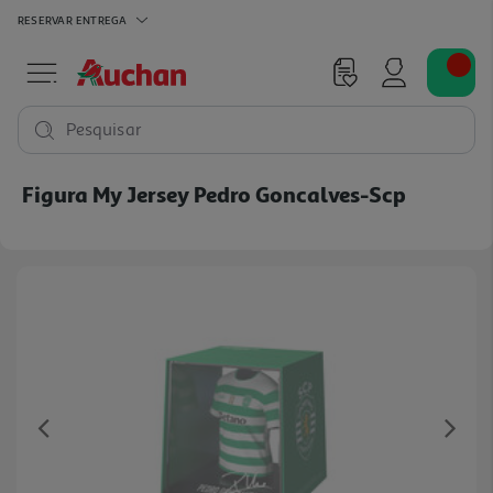
RESERVAR
ENTREGA
Pesquisar
Figura My Jersey Pedro Goncalves-Scp
Previous
Ne