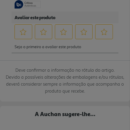
Deve confirmar a informação no rótulo do artigo.
Devido a possíveis alterações de embalagens e/ou rótulos,
deverá considerar sempre a informação que acompanha o
produto que recebe.
A Auchan sugere-lhe...