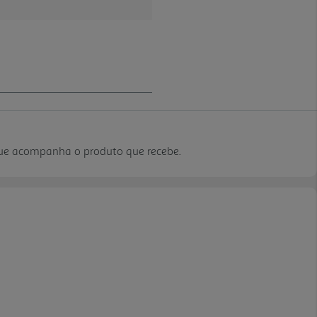
que acompanha o produto que recebe.