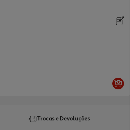
Trocas e Devoluções