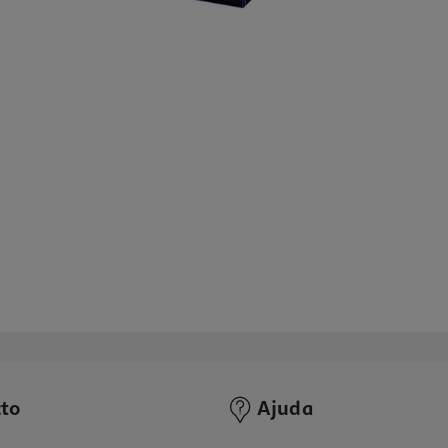
to
Ajuda