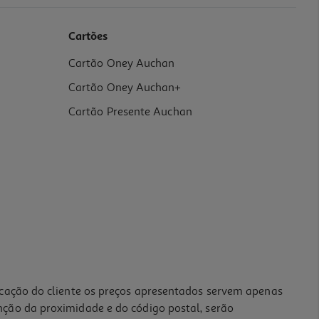
Cartões
Cartão Oney Auchan
Cartão Oney Auchan+
Cartão Presente Auchan
icação do cliente os preços apresentados servem apenas
nção da proximidade e do código postal, serão