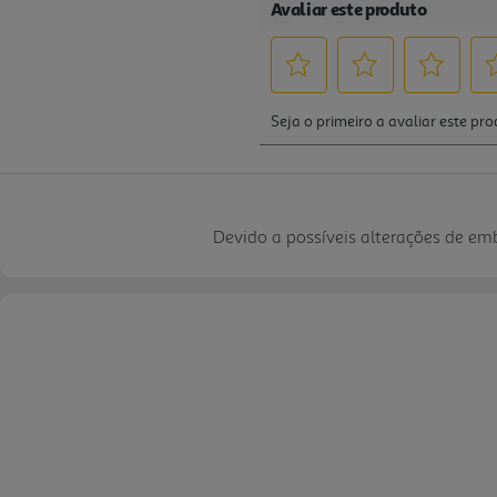
Devido a possíveis alterações de e