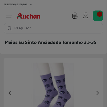
RESERVAR
ENTREGA
Pesquisar
Meias Eu Sinto Ansiedade Tamanho 31-35
Previous
Ne