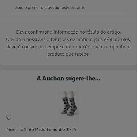
Deve confirmar a informação no rótulo do artigo.
Devido a possíveis alterações de embalagens e/ou rótulos,
deverá considerar sempre a informação que acompanha o
produto que recebe.
A Auchan sugere-lhe...
Meias Eu Sinto Medo Tamanho 31-35