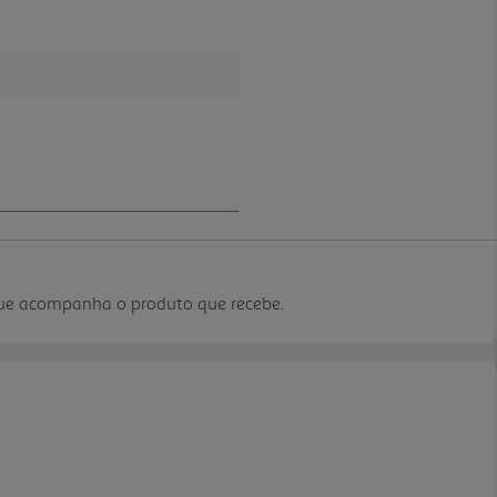
que acompanha o produto que recebe.