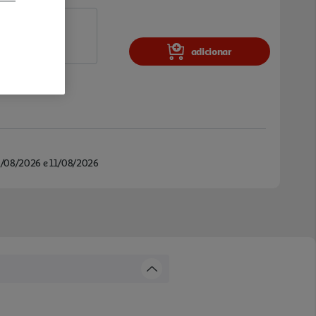
adicionar
/08/2026 e 11/08/2026