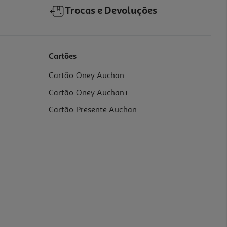
Trocas e Devoluções
Cartões
Cartão Oney Auchan
Cartão Oney Auchan+
Cartão Presente Auchan