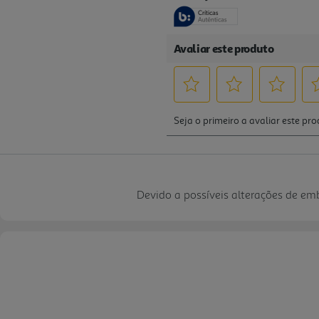
Devido a possíveis alterações de e