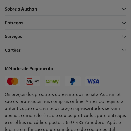
Sobre a Auchan
Entregas
Serviços
Cartões
Puzzle Eiffel Café Clementoni 500 Peças
9.99 €/un
Métodos de Pagamento
9,99 €
Os preços dos produtos apresentados no site Auchan.pt
são os praticados nas compras online. Antes do registo e
autenticação do cliente os preços apresentados servem
apenas como referência e são os praticados para entregas
e recolhas no código postal 2650-435 Amadora. Após o
login e em função da proximidade e do código postal,