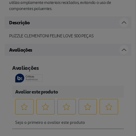
utiliza amplamente materiais reciclados, evitando o uso de
componentes poluentes.
Descrição
PUZZLE CLEMENTONI FELINE LOVE 500 PEÇAS
Avaliações