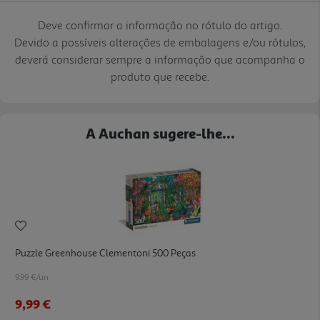
Deve confirmar a informação no rótulo do artigo.
Devido a possíveis alterações de embalagens e/ou rótulos,
deverá considerar sempre a informação que acompanha o
produto que recebe.
A Auchan sugere-lhe...
Puzzle Greenhouse Clementoni 500 Peças
9.99 €/un
9,99 €