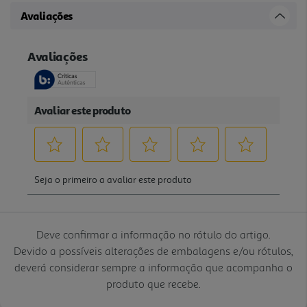
Avaliações
Deve confirmar a informação no rótulo do artigo.
Devido a possíveis alterações de embalagens e/ou rótulos,
deverá considerar sempre a informação que acompanha o
produto que recebe.