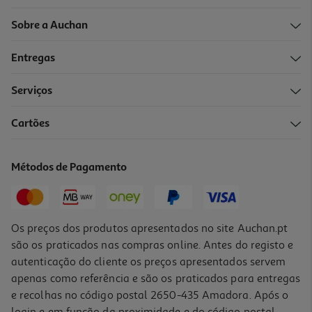
Sobre a Auchan
Entregas
Serviços
Cartões
Métodos de Pagamento
Os preços dos produtos apresentados no site Auchan.pt
são os praticados nas compras online. Antes do registo e
autenticação do cliente os preços apresentados servem
apenas como referência e são os praticados para entregas
e recolhas no código postal 2650-435 Amadora. Após o