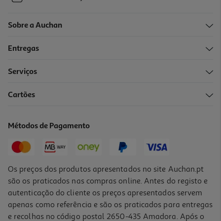
Sobre a Auchan
Entregas
Serviços
Cartões
Métodos de Pagamento
Os preços dos produtos apresentados no site Auchan.pt
são os praticados nas compras online. Antes do registo e
autenticação do cliente os preços apresentados servem
apenas como referência e são os praticados para entregas
e recolhas no código postal 2650-435 Amadora. Após o