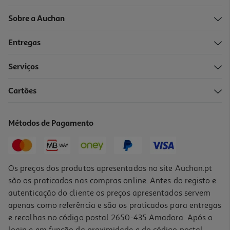
Sobre a Auchan
Entregas
Serviços
Cartões
Métodos de Pagamento
Os preços dos produtos apresentados no site Auchan.pt
são os praticados nas compras online. Antes do registo e
autenticação do cliente os preços apresentados servem
apenas como referência e são os praticados para entregas
e recolhas no código postal 2650-435 Amadora. Após o