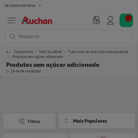
RESERVAR
ENTREGA
Pesquisar
Campanhas
Vida Saudável
Tudo para ter uma vida mais saudável
Produtos sem açúcar adicionado
Produtos sem açúcar adicionado
1 - 24 de 64 resultados
Mais Populares
Filtros