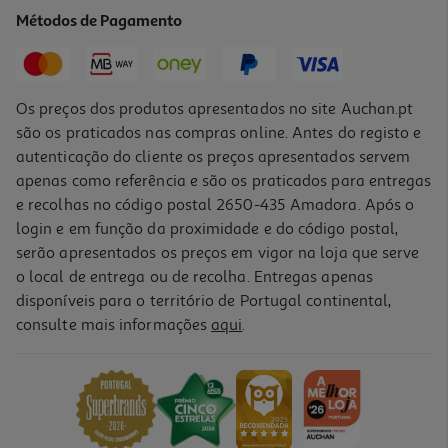
Métodos de Pagamento
Os preços dos produtos apresentados no site Auchan.pt
são os praticados nas compras online. Antes do registo e
autenticação do cliente os preços apresentados servem
apenas como referência e são os praticados para entregas
e recolhas no código postal 2650-435 Amadora. Após o
login e em função da proximidade e do código postal,
serão apresentados os preços em vigor na loja que serve
o local de entrega ou de recolha. Entregas apenas
disponíveis para o território de Portugal continental,
consulte mais informações
aqui
.