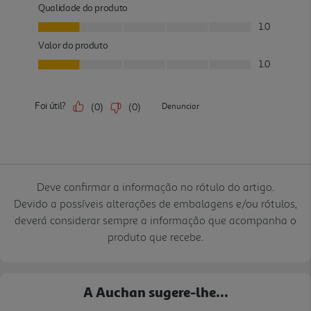
Deve confirmar a informação no rótulo do artigo.
Devido a possíveis alterações de embalagens e/ou rótulos,
deverá considerar sempre a informação que acompanha o
produto que recebe.
A Auchan sugere-lhe...