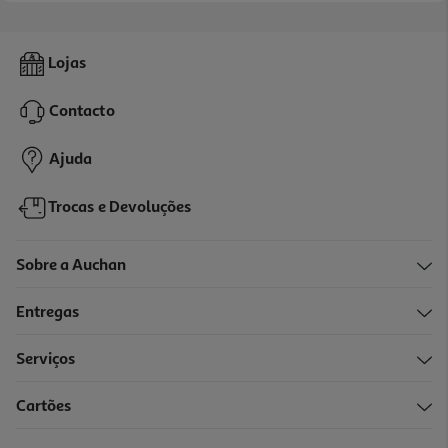
Lojas
Contacto
Ajuda
Trocas e Devoluções
Sobre a Auchan
Entregas
Serviços
Cartões