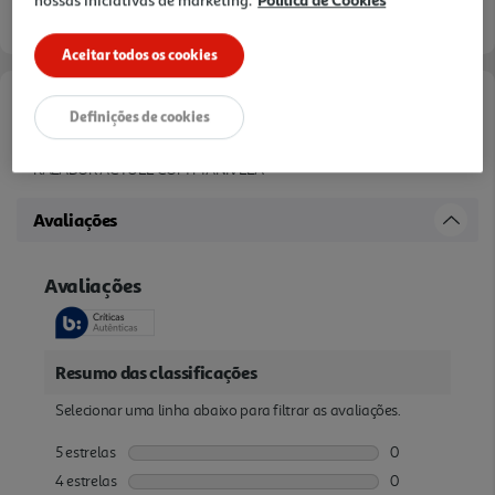
Aceitar todos os cookies
Definições de cookies
Descrição
RALADOR ACTUEL COM MANIVELA
Avaliações