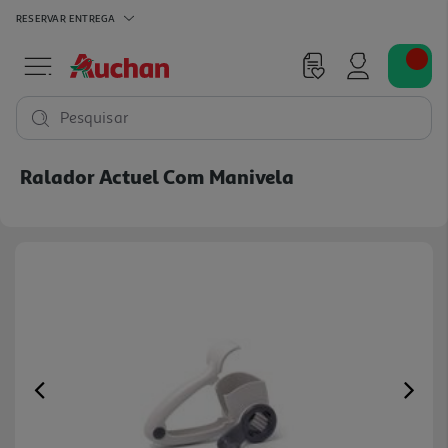
RESERVAR
ENTREGA
Pesquisar
Ralador Actuel Com Manivela
Previous
Ne