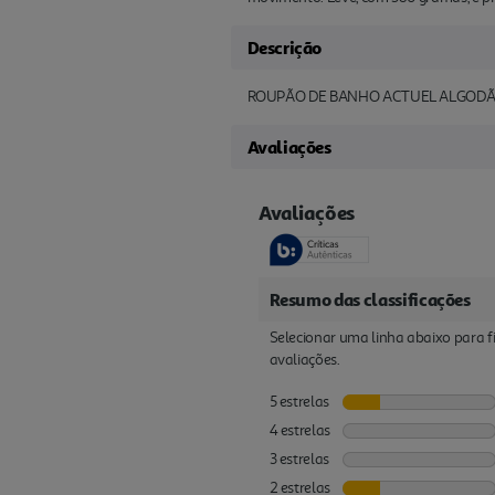
Descrição
ROUPÃO DE BANHO ACTUEL ALGODÃ
Avaliações