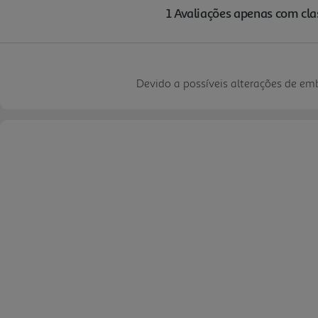
Devido a possíveis alterações de e