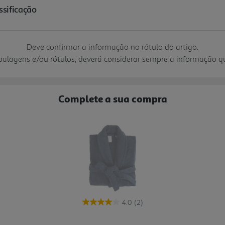
Deve confirmar a informação no rótulo do artigo.
mbalagens e/ou rótulos, deverá considerar sempre a informação 
Complete a sua compra
4.0
(2)