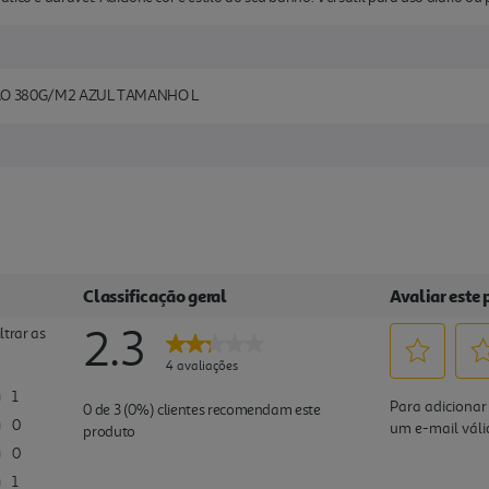
O 380G/M2 AZUL TAMANHO L