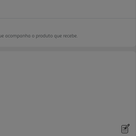
que acompanha o produto que recebe.