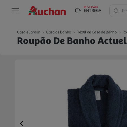
RESERVAR
ENTREGA
Pe
Casa e Jardim
Casa de Banho
Têxtil de Casa de Banho
Ro
Roupão De Banho Actue
Previous