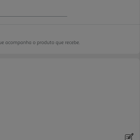
que acompanha o produto que recebe.