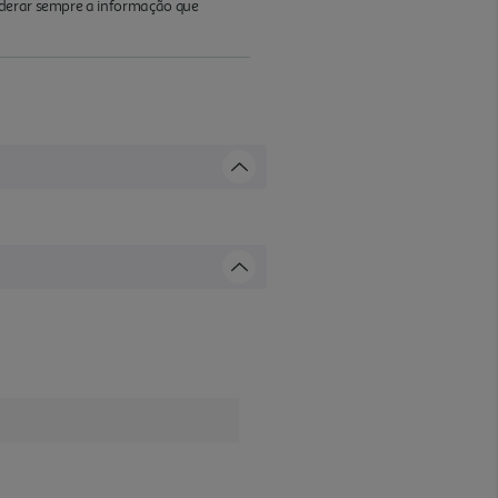
iderar sempre a informação que