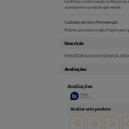
Confirmar a informação no Rótulo do A
acompanha o produto que recebe.
Cuidados de Uso e Manutenção
Próprio para placa a gás, Próprio para 
Descrição
FERVEDOR AUCHAN ESSENCIAL NÃO
Avaliações