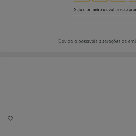
Devido a possíveis alterações de e