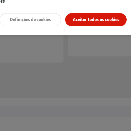
ies
Definições de cookies
Aceitar todos os cookies