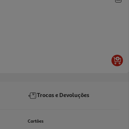
Trocas e Devoluções
Cartões