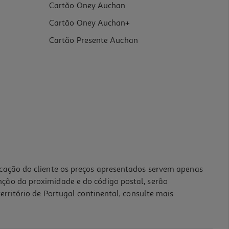
Cartão Oney Auchan
Cartão Oney Auchan+
Cartão Presente Auchan
icação do cliente os preços apresentados servem apenas
nção da proximidade e do código postal, serão
erritório de Portugal continental, consulte mais