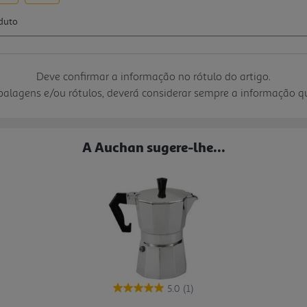
Deve confirmar a informação no rótulo do artigo.
mbalagens e/ou rótulos, deverá considerar sempre a informação 
A Auchan sugere-lhe...
5.0
(1)