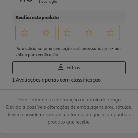
Deve confirmar a informação no rótulo do artigo.
Devido a possíveis alterações de embalagens e/ou rótulos,
deverá considerar sempre a informação que acompanha o
produto que recebe.