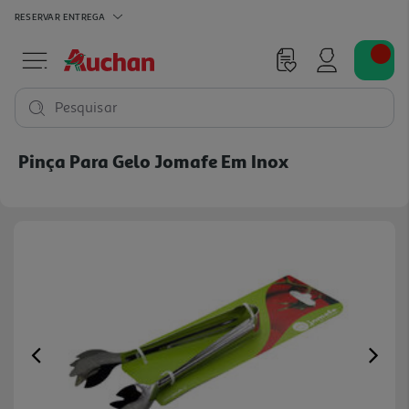
RESERVAR
ENTREGA
Pesquisar
Pinça Para Gelo Jomafe Em Inox
Previous
Ne