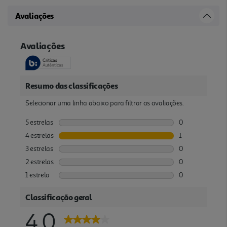
Avaliações