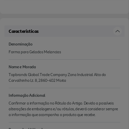
Características
Denominação
Forma para Gelados Melancias
Nome e Morada
Topbrands Global Trade Company Zona Industrial Alto do
Carvalhinho Lt. 8, 2860-402 Moita
Informação Adicional
Confirmar a informação no Rótulo do Artigo. Devido a possíveis
alterações de embalagens e/ou rótulos, deverá considerar sempre
a informação que acompanha o produto que recebe.