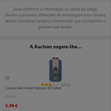
Deve confirmar a informação no rótulo do artigo.
Devido a possíveis alterações de embalagens e/ou rótulos,
deverá considerar sempre a informação que acompanha o
produto que recebe.
A Auchan sugere-lhe...
3.0
(1)
Cuvete Gelo Actuel Silicone 32 Cubos
3.99 €/un
3,99 €