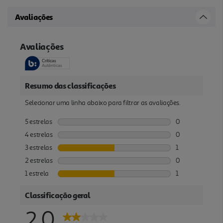
Avaliações