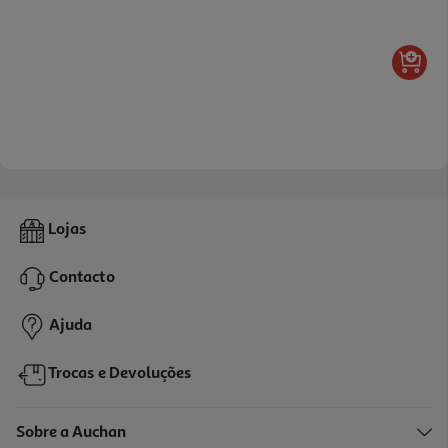
Lojas
Contacto
Ajuda
Trocas e Devoluções
Sobre a Auchan