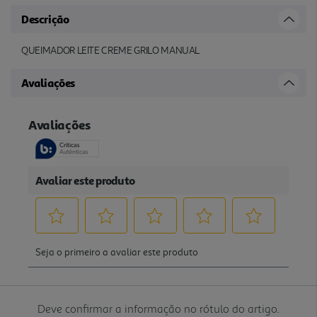
Descrição
QUEIMADOR LEITE CREME GRILO MANUAL
Avaliações
Deve confirmar a informação no rótulo do artigo.