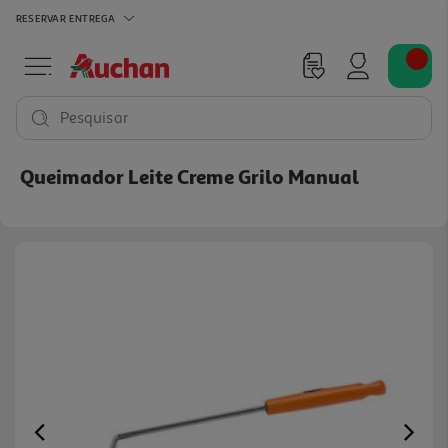
RESERVAR
ENTREGA
Pesquisar
Queimador Leite Creme Grilo Manual
Previous
Ne