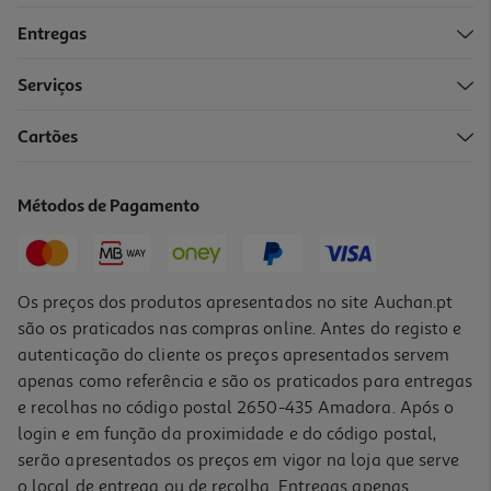
Entregas
Serviços
Cartões
Métodos de Pagamento
Os preços dos produtos apresentados no site Auchan.pt
são os praticados nas compras online. Antes do registo e
autenticação do cliente os preços apresentados servem
apenas como referência e são os praticados para entregas
e recolhas no código postal 2650-435 Amadora. Após o
login e em função da proximidade e do código postal,
serão apresentados os preços em vigor na loja que serve
o local de entrega ou de recolha. Entregas apenas