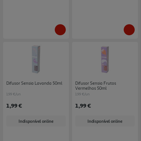
Difusor Sensia Lavanda 50ml
Difusor Sensia Frutos
Vermelhos 50ml
1.99 €/un
1.99 €/un
1,99 €
1,99 €
Indisponível online
Indisponível online