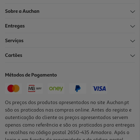
Sobre a Auchan
Entregas
Serviços
Cartões
Métodos de Pagamento
Os preços dos produtos apresentados no site Auchan.pt
são os praticados nas compras online. Antes do registo e
autenticação do cliente os preços apresentados servem
apenas como referência e são os praticados para entregas
e recolhas no código postal 2650-435 Amadora. Após o