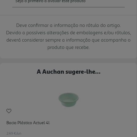
Deve confirmar a informação no rótulo do artigo.
Devido a possíveis alterações de embalagens e/ou rótulos,
deverá considerar sempre a informação que acompanha o
produto que recebe.
A Auchan sugere-lhe...
Bacia Plástico Actuel 4l
2.49 €/un