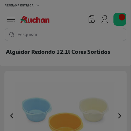
RESERVAR
ENTREGA
Pesquisar
Alguidar Redondo 12.1l Cores Sortidas
Previous
Ne