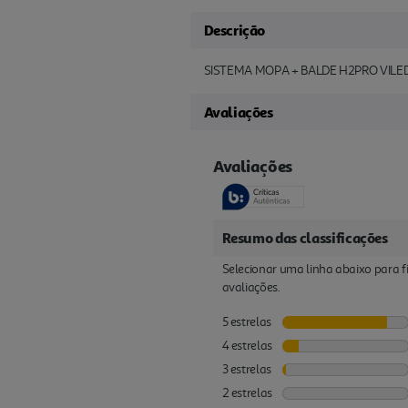
Descrição
SISTEMA MOPA + BALDE H2PRO VILE
Avaliações