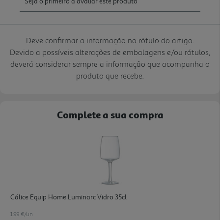
Deve confirmar a informação no rótulo do artigo.
Devido a possíveis alterações de embalagens e/ou rótulos,
deverá considerar sempre a informação que acompanha o
produto que recebe.
Complete a sua compra
Cálice Equip Home Luminarc Vidro 35cl
1.99 €/un