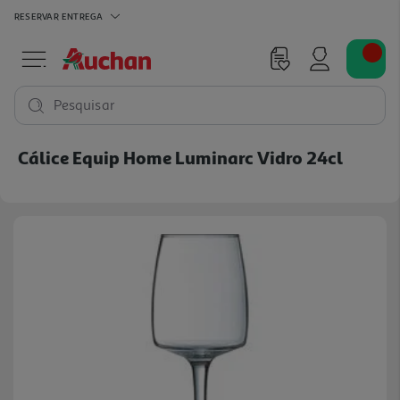
RESERVAR
ENTREGA
Pesquisar
Cálice Equip Home Luminarc Vidro 24cl