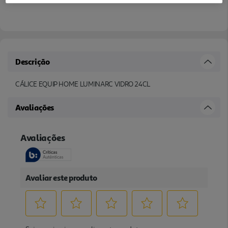
Descrição
CÁLICE EQUIP HOME LUMINARC VIDRO 24CL
Avaliações