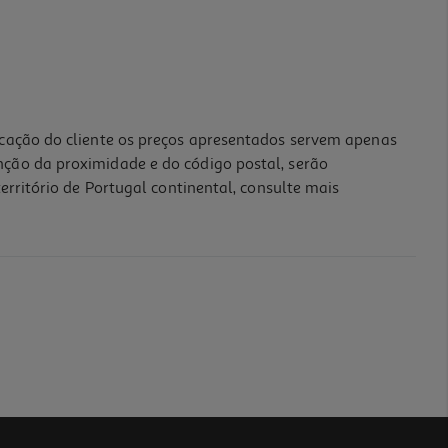
icação do cliente os preços apresentados servem apenas
nção da proximidade e do código postal, serão
erritório de Portugal continental, consulte mais