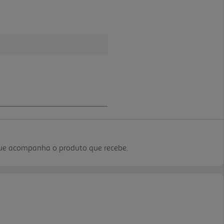
que acompanha o produto que recebe.