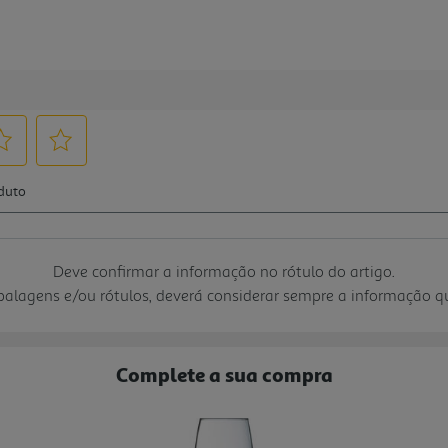
Deve confirmar a informação no rótulo do artigo.
mbalagens e/ou rótulos, deverá considerar sempre a informação 
Complete a sua compra