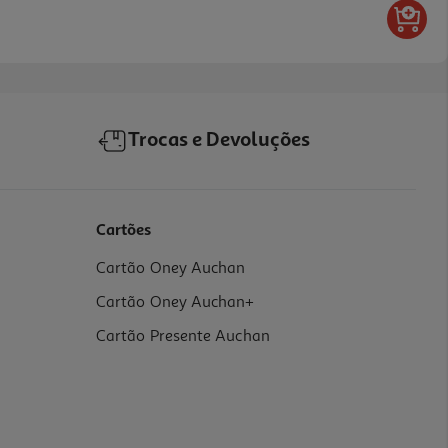
Trocas e Devoluções
Cartões
Cartão Oney Auchan
Cartão Oney Auchan+
Cartão Presente Auchan