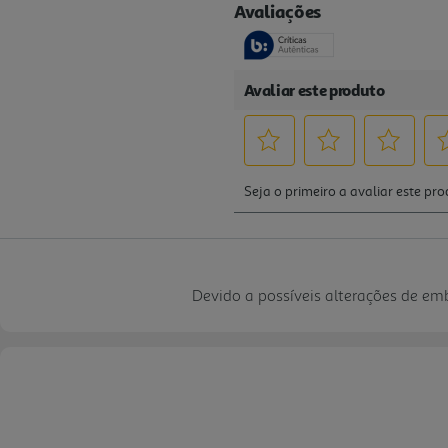
Devido a possíveis alterações de e