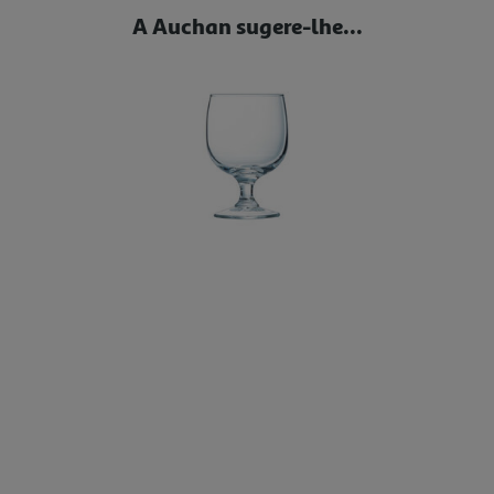
A Auchan sugere-lhe...