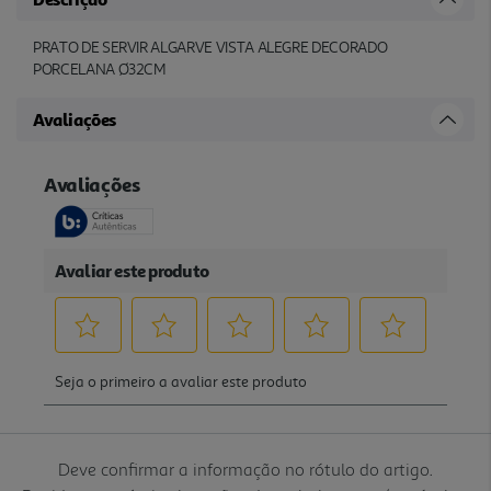
PRATO DE SERVIR ALGARVE VISTA ALEGRE DECORADO
PORCELANA Ø32CM
Avaliações
Deve confirmar a informação no rótulo do artigo.