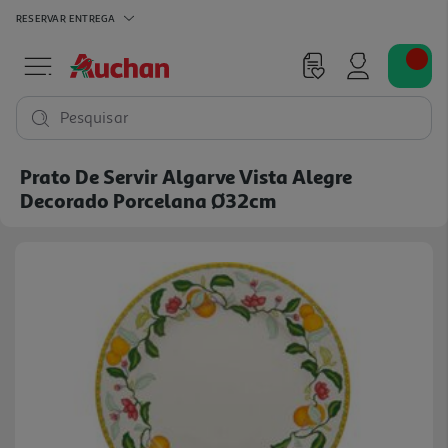
RESERVAR
ENTREGA
Pesquisar
Prato De Servir Algarve Vista Alegre
Decorado Porcelana Ø32cm