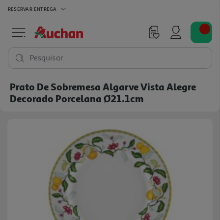
RESERVAR
ENTREGA
Pesquisar
Prato De Sobremesa Algarve Vista Alegre
Decorado Porcelana Ø21.1cm