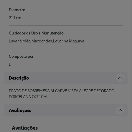
Diametro
21.1 cm
Cuidados de Uso e Manutenção
Lavar à Mão, Microondas, Lavar na Maquina
Composto por
1
Descrição
PRATO DE SOBREMESA ALGARVE VISTA ALEGRE DECORADO
PORCELANA Ø21.1CM
Avaliações