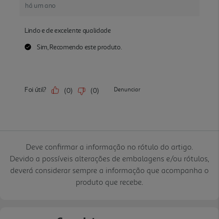
Deve confirmar a informação no rótulo do artigo.
Devido a possíveis alterações de embalagens e/ou rótulos,
deverá considerar sempre a informação que acompanha o
produto que recebe.