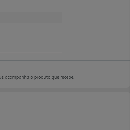
que acompanha o produto que recebe.