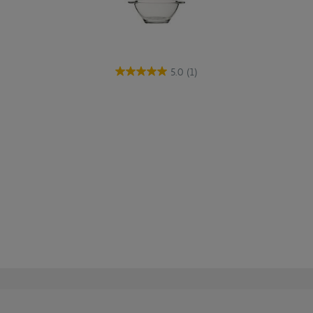
5.0
(1)