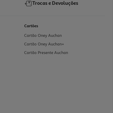
Trocas e Devoluções
Cartões
Cartão Oney Auchan
Cartão Oney Auchan+
Cartão Presente Auchan