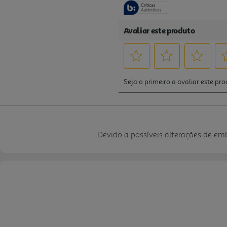
Devido a possíveis alterações de e