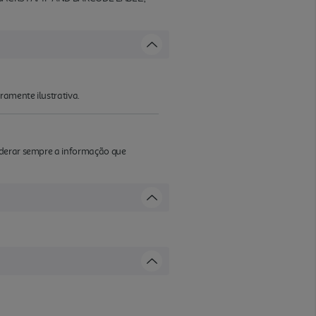
ramente ilustrativa.
iderar sempre a informação que