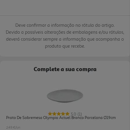
Deve confirmar a informação no rótulo do artigo.
Devido a possíveis alterações de embalagens e/ou rótulos,
deverá considerar sempre a informação que acompanha o
produto que recebe.
Complete a sua compra
5.0
(1)
Prato De Sobremesa Olympia Actuel Branco Porcelana Ø19cm
2.49 €/un