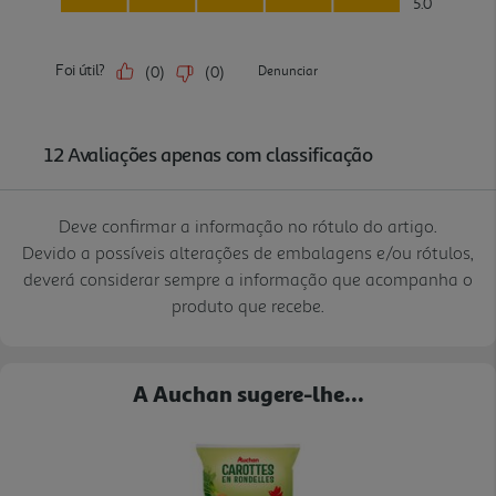
Deve confirmar a informação no rótulo do artigo.
Devido a possíveis alterações de embalagens e/ou rótulos,
deverá considerar sempre a informação que acompanha o
produto que recebe.
A Auchan sugere-lhe...