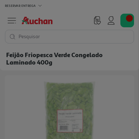
RESERVAR
ENTREGA
Pesquisar
Feijão Friopesca Verde Congelado
Laminado 400g