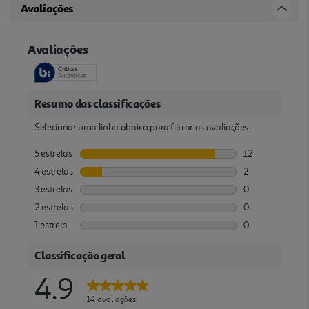
Avaliações