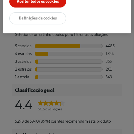
Aceitar todos os cookies
Definições de cookies