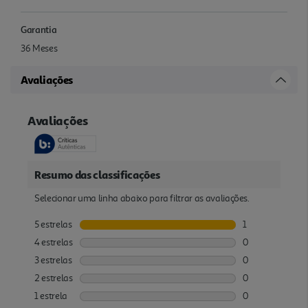
Garantia
36 Meses
Avaliações