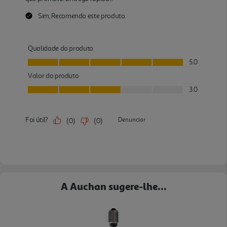
A Auchan sugere-lhe...