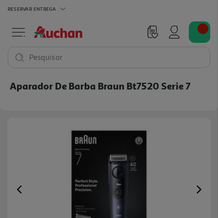
RESERVAR
ENTREGA
Pesquisar
Aparador De Barba Braun Bt7520 Serie 7
Previous
Ne