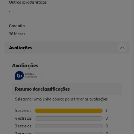
Outras características
.
Garantia
36 Meses
Avaliações