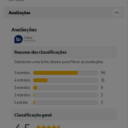
Avaliações