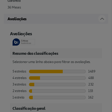
Garantia
36 Meses
Avaliações