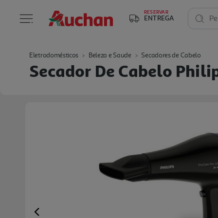
RESERVAR
ENTREGA
Pe
Eletrodomésticos
Beleza e Saude
Secadores de Cabelo
Secador De Cabelo Phili
Previous